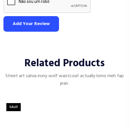
Add Your Review
Related Products
Street art salvia irony wolf waistcoat actually lomo meh fap
jean.
SALE!