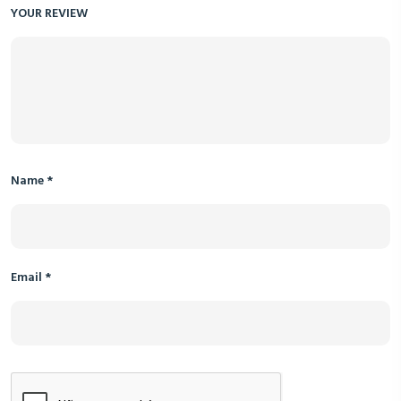
YOUR REVIEW
Name
*
Email
*