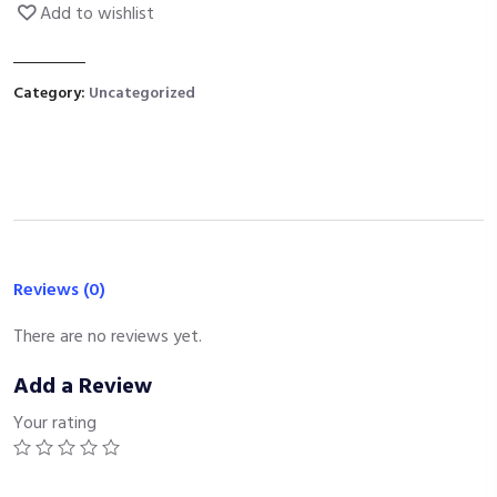
Add to wishlist
Category:
Uncategorized
Reviews (0)
There are no reviews yet.
Add a Review
Your rating