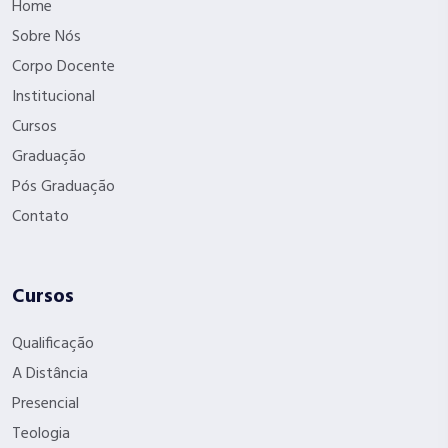
Home
Sobre Nós
Corpo Docente
Institucional
Cursos
Graduação
Pós Graduação
Contato
Cursos
Qualificação
A Distância
Presencial
Teologia