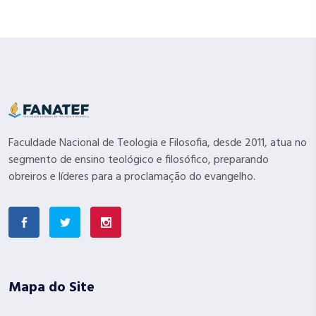
Faculdade Nacional de Teologia e Filosofia, desde 2011, atua no
segmento de ensino teológico e filosófico, preparando
obreiros e líderes para a proclamação do evangelho.
Mapa do Site