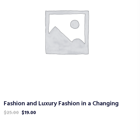
Fashion and Luxury Fashion in a Changing
$
25.00
$
19.00