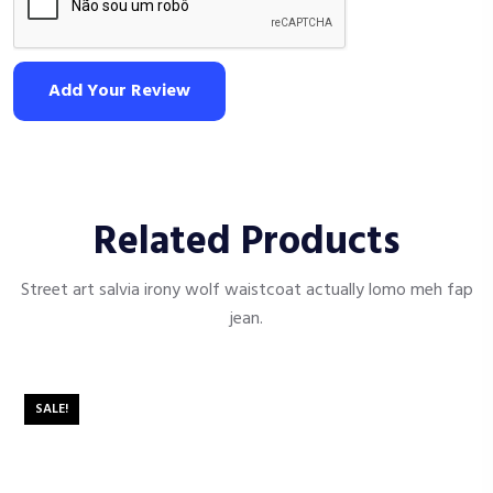
Add Your Review
Related Products
Street art salvia irony wolf waistcoat actually lomo meh fap
jean.
SALE!