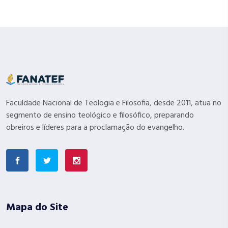
Faculdade Nacional de Teologia e Filosofia, desde 2011, atua no
segmento de ensino teológico e filosófico, preparando
obreiros e líderes para a proclamação do evangelho.
Mapa do Site