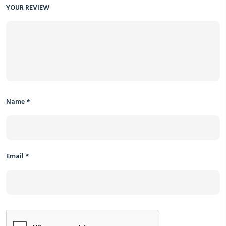
YOUR REVIEW
Name
*
Email
*