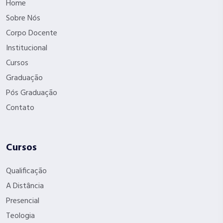
Home
Sobre Nós
Corpo Docente
Institucional
Cursos
Graduação
Pós Graduação
Contato
Cursos
Qualificação
A Distância
Presencial
Teologia