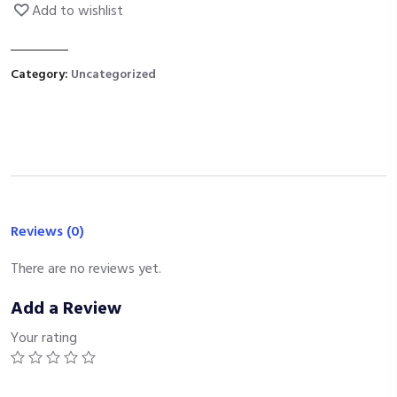
Add to wishlist
Category:
Uncategorized
Reviews (0)
There are no reviews yet.
Add a Review
Your rating