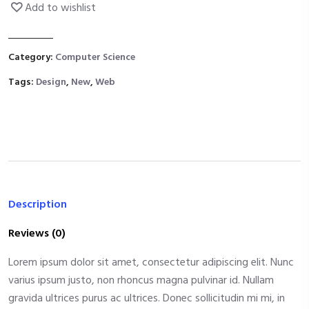
Add to wishlist
Category:
Computer Science
Tags:
Design
,
New
,
Web
Description
Reviews (0)
Lorem ipsum dolor sit amet, consectetur adipiscing elit. Nunc
varius ipsum justo, non rhoncus magna pulvinar id. Nullam
gravida ultrices purus ac ultrices. Donec sollicitudin mi mi, in