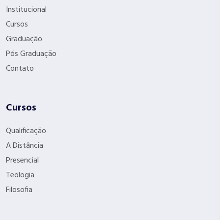
Institucional
Cursos
Graduação
Pós Graduação
Contato
Cursos
Qualificação
A Distância
Presencial
Teologia
Filosofia