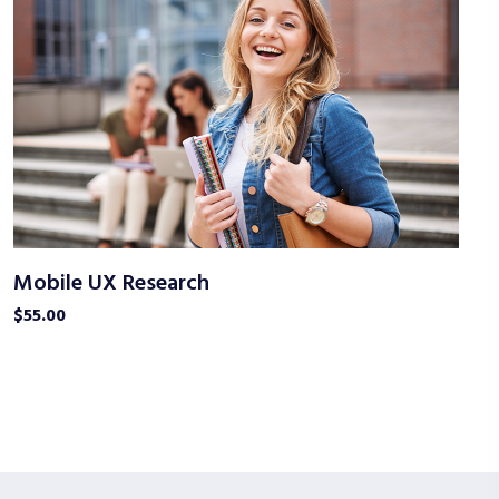
Mobile UX Research
$
55.00