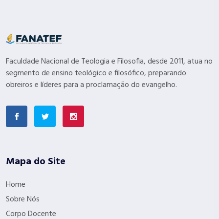
Faculdade Nacional de Teologia e Filosofia, desde 2011, atua no
segmento de ensino teológico e filosófico, preparando
obreiros e líderes para a proclamação do evangelho.
Mapa do Site
Home
Sobre Nós
Corpo Docente