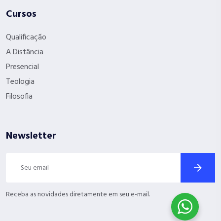
Cursos
Qualificação
A Distância
Presencial
Teologia
Filosofia
Newsletter
Receba as novidades diretamente em seu e-mail.