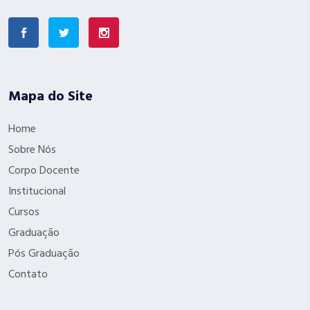
Mapa do Site
Home
Sobre Nós
Corpo Docente
Institucional
Cursos
Graduação
Pós Graduação
Contato