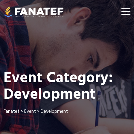
Event Category:
Development
Fanatef
>
Event
>
Development