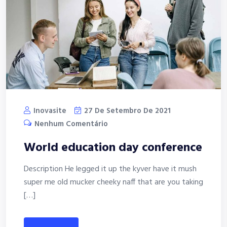
Inovasite
27 De Setembro De 2021
Nenhum Comentário
World education day conference
Description He legged it up the kyver have it mush
super me old mucker cheeky naff that are you taking
[…]