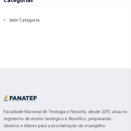
Categorias
Sem Categoria
Faculdade Nacional de Teologia e Filosofia, desde 2011, atua no
segmento de ensino teológico e filosófico, preparando
obreiros e líderes para a proclamação do evangelho.