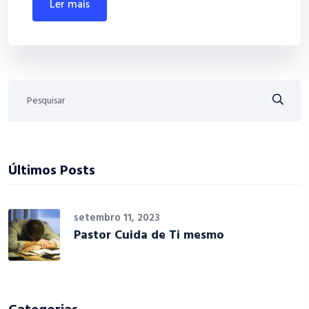
ler mais
Últimos Posts
setembro 11, 2023
Pastor Cuida de Ti mesmo