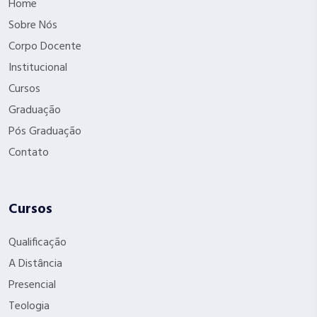
Home
Sobre Nós
Corpo Docente
Institucional
Cursos
Graduação
Pós Graduação
Contato
Cursos
Qualificação
A Distância
Presencial
Teologia