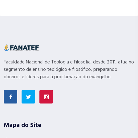
Faculdade Nacional de Teologia e Filosofia, desde 2011, atua no
segmento de ensino teológico e filosófico, preparando
obreiros e líderes para a proclamação do evangelho.
Mapa do Site