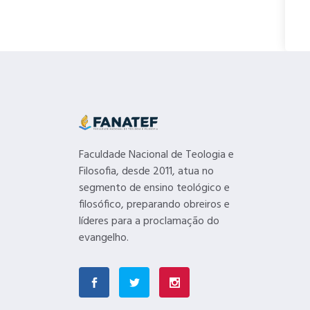
Faculdade Nacional de Teologia e
Filosofia, desde 2011, atua no
segmento de ensino teológico e
filosófico, preparando obreiros e
líderes para a proclamação do
evangelho.