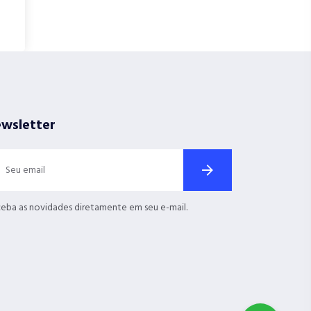
wsletter
eba as novidades diretamente em seu e-mail.