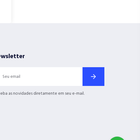
wsletter
eba as novidades diretamente em seu e-mail.