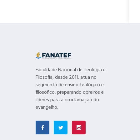
Faculdade Nacional de Teologia e
Filosofia, desde 2011, atua no
segmento de ensino teológico e
filosófico, preparando obreiros e
líderes para a proclamação do
evangelho.