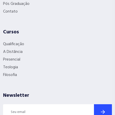
Pós Graduação
Contato
Cursos
Qualificação
A Distância
Presencial
Teologia
Filosofia
Newsletter