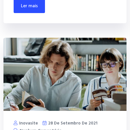
ler mais
Inovasite
28 De Setembro De 2021