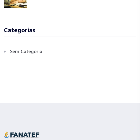
Categorias
Sem Categoria