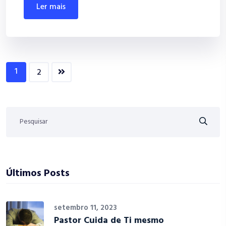
ler mais
1
2
Últimos Posts
setembro 11, 2023
Pastor Cuida de Ti mesmo