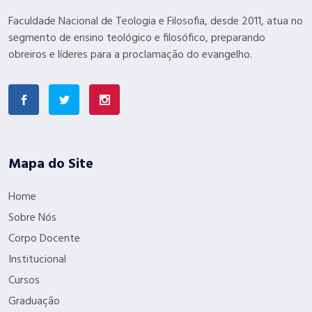
Faculdade Nacional de Teologia e Filosofia, desde 2011, atua no
segmento de ensino teológico e filosófico, preparando
obreiros e líderes para a proclamação do evangelho.
Mapa do Site
Home
Sobre Nós
Corpo Docente
Institucional
Cursos
Graduação