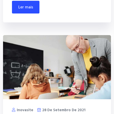
ler mais
Inovasite
28 De Setembro De 2021