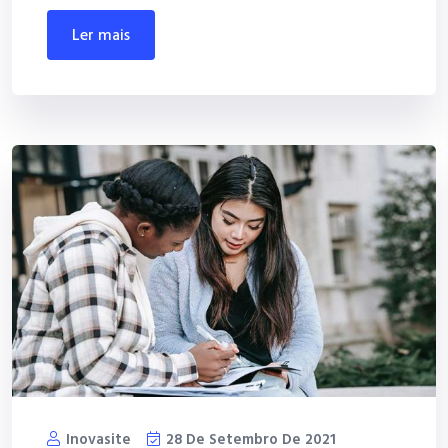
ler mais
Inovasite
28 De Setembro De 2021